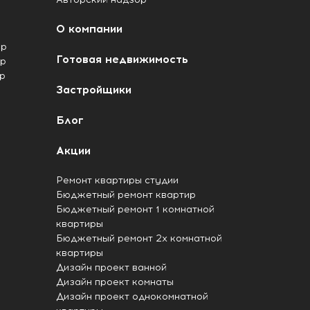
О компании
ир
Готовая недвижимость
ир
р
Застройщики
Блог
Акции
Ремонт квартиры студии
Бюджетный ремонт квартир
Бюджетный ремонт 1 комнатной
квартиры
Бюджетный ремонт 2х комнатной
квартиры
Дизайн проект ванной
Дизайн проект комнаты
Дизайн проект однокомнатной