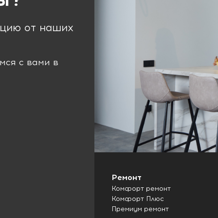
ацию от наших
мся с вами в
Ремонт
Комфорт ремонт
Комфорт Плюс
Премиум ремонт