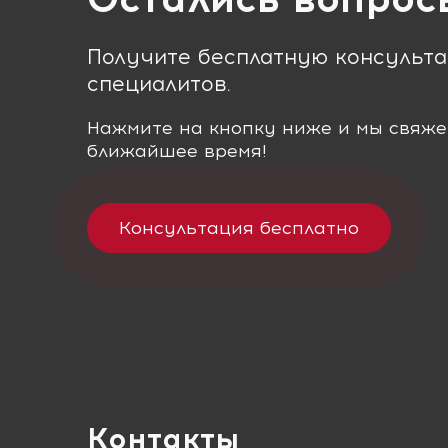
Получите бесплатную консульт
специалитов.
Нажмите на кнопку ниже и мы свяже
ближайшее время!
Консультация бесплатно
Контакты