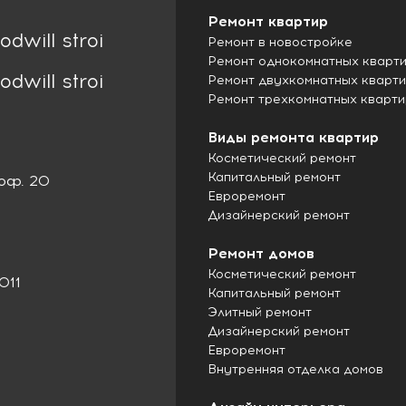
Ремонт квартир
odwill stroi
Ремонт в новостройке
Ремонт однокомнатных кварт
odwill stroi
Ремонт двухкомнатных кварт
Ремонт трехкомнатных кварти
Виды ремонта квартир
Косметический ремонт
Капитальный ремонт
 оф. 20
Евроремонт
Дизайнерский ремонт
Ремонт домов
Косметический ремонт
011
Капитальный ремонт
Элитный ремонт
Дизайнерский ремонт
Евроремонт
Внутренняя отделка домов