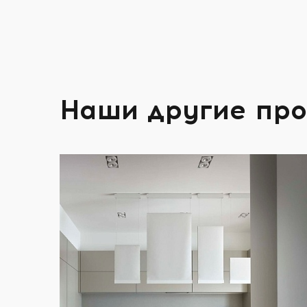
Наши другие пр