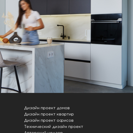
Дизайн проект домов
Дизайн проект квартир
Дизайн проект офисов
Технический дизайн проект
Авторский надзор