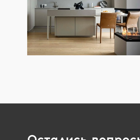
Возврат к списку
Остались вопрос