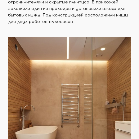
ограничителями и скрытые плинтуса. В прихожей
заложили один из проходов и установили шкаф для
бытовых нужд. Под конструкцией расположили нишу
для двух роботов-пылесосов.