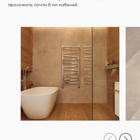
проложить почти 6 км кабелей. ⠀