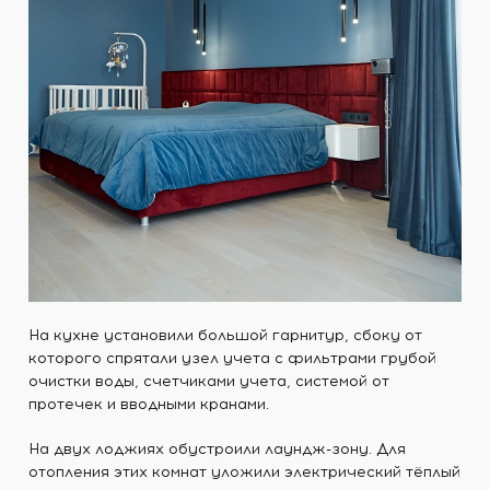
На кухне установили большой гарнитур, сбоку от
которого спрятали узел учета с фильтрами грубой
очистки воды, счетчиками учета, системой от
протечек и вводными кранами.
На двух лоджиях обустроили лаундж-зону. Для
отопления этих комнат уложили электрический тёплый