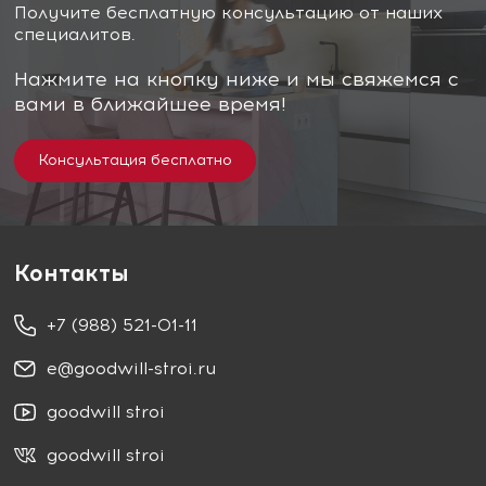
Получите бесплатную консультацию от наших
специалитов.
Нажмите на кнопку ниже и мы свяжемся с
вами в ближайшее время!
Консультация бесплатно
Контакты
+7 (988) 521-01-11
e@goodwill-stroi.ru
goodwill stroi
goodwill stroi