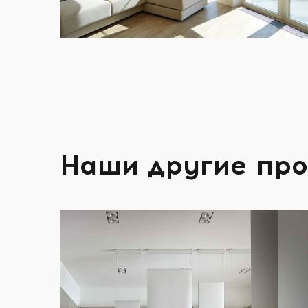
Наши другие пр