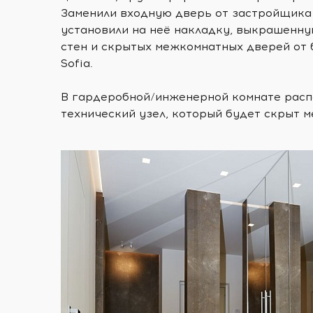
Заменили входную дверь от застройщика
установили на неё накладку, выкрашенну
стен и скрытых межкомнатных дверей от
Sofia.
В гардеробной/инженерной комнате рас
технический узел, который будет скрыт м