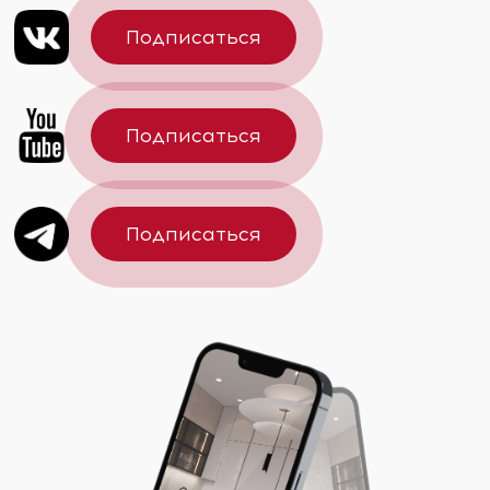
Подписаться
Подписаться
Подписаться