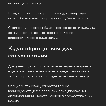
месяца, до полугода.
В случае отказа, по решению суда, квартира
может быть изъята и продана с публичных торгов.
Стоимость квартиры будет возвращена владельцу
за вычетом затрат на восстановление
первоначального вида жилья.
Куда обращаться для
согласования
Документация на согласование перепланировки
подается заявителем или его представителем в
любой городской многофункциональный центр.
Специалисты МФЦ самостоятельно
взаимодействует с органами самоуправления и
организациями, участвующими в предоставлении
услуги: