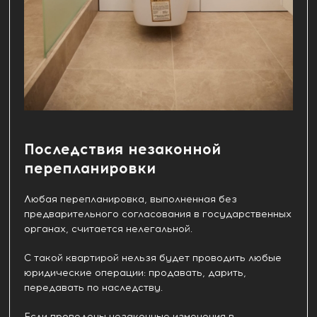
Последствия незаконной
перепланировки
Любая перепланировка, выполненная без
предварительного согласования в государственных
органах, считается нелегальной.
С такой квартирой нельзя будет проводить любые
юридические операции: продавать, дарить,
передавать по наследству.
Если проведены незаконные изменения в