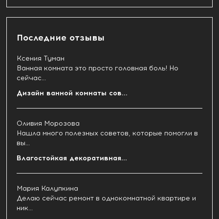
Последние отзывы
Ксения Туман
Ванная комната это просто головная боль! Но
сейчас...
Дизайн ванной комнаты сов...
Оливия Морозова
Нашла много полезных советов, которые помогли в
вы...
Влагостойкая декоративная...
Мария Калупкина
Делаю сейчас ремонт в однокомнатной квартире и
ник...