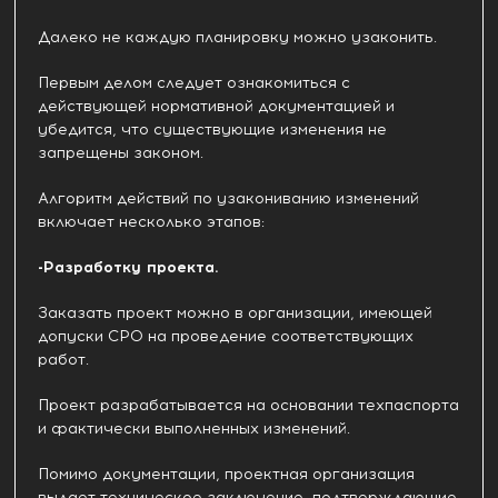
Далеко не каждую планировку можно узаконить.
Первым делом следует ознакомиться с
действующей нормативной документацией и
убедится, что существующие изменения не
запрещены законом.
Алгоритм действий по узакониванию изменений
включает несколько этапов:
-Разработку проекта.
Заказать проект можно в организации, имеющей
допуски СРО на проведение соответствующих
работ.
Проект разрабатывается на основании техпаспорта
и фактически выполненных изменений.
Помимо документации, проектная организация
выдает техническое заключение, подтверждающие