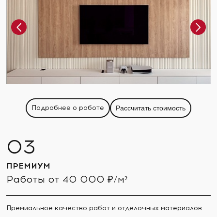
Подробнее о работе
Рассчитать стоимость
ПРЕМИУМ
Работы от 40 000 ₽/м²
Премиальное качество работ и отделочных материалов