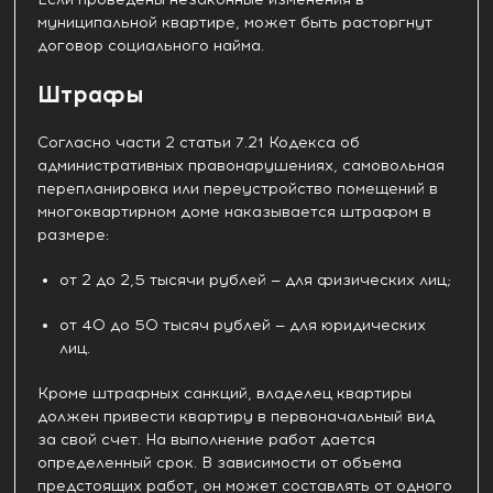
муниципальной квартире, может быть расторгнут
договор социального найма.
Штрафы
Согласно части 2 статьи 7.21 Кодекса об
административных правонарушениях, самовольная
перепланировка или переустройство помещений в
многоквартирном доме наказывается штрафом в
размере:
от 2 до 2,5 тысячи рублей — для физических лиц;
от 40 до 50 тысяч рублей — для юридических
лиц.
Кроме штрафных санкций, владелец квартиры
должен привести квартиру в первоначальный вид
за свой счет. На выполнение работ дается
определенный срок. В зависимости от объема
предстоящих работ, он может составлять от одного