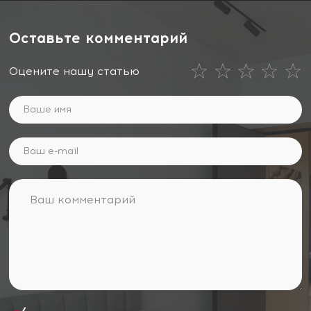
Оставьте комментарий
Оцените нашу статью