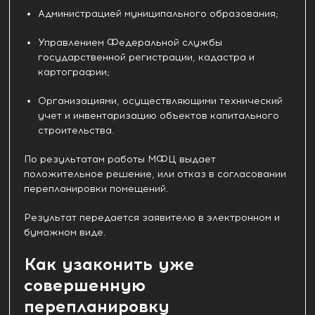
Администрацией муниципального образования;
Управлением Федеральной службы
государственной регистрации, кадастра и
картографии;
Организациями, осуществляющими технический
учет и инвентаризацию объектов капитального
строительства.
По результатам работы МФЦ выдает
положительное решение, или отказ в согласовании
перепланировки помещений.
Результат передается заявителю в электронном и
бумажном виде.
Как узаконить уже
совершенную
перепланировку