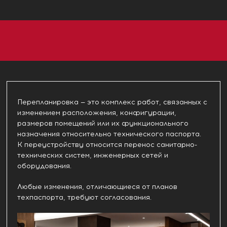
Перепланировка — это комплекс работ, связанных с
изменением расположения, конфигурации,
размеров помещений или их функционального
назначения относительно технического паспорта.
К переустройству относится перенос санитарно-
технических систем, инженерных сетей и
оборудования.
Любые изменения, отличающиеся от планов
техпаспорта, требуют согласования.