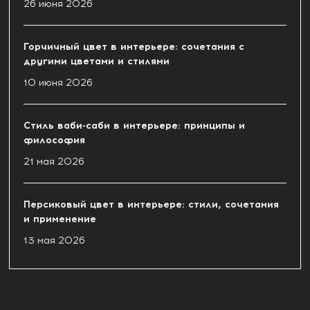
26 июня 2026
Горчичный цвет в интерьере: сочетания с
другими цветами и стилями
10 июня 2026
Стиль ваби-саби в интерьере: принципы и
философия
21 мая 2026
Персиковый цвет в интерьере: стили, сочетания
и применение
13 мая 2026