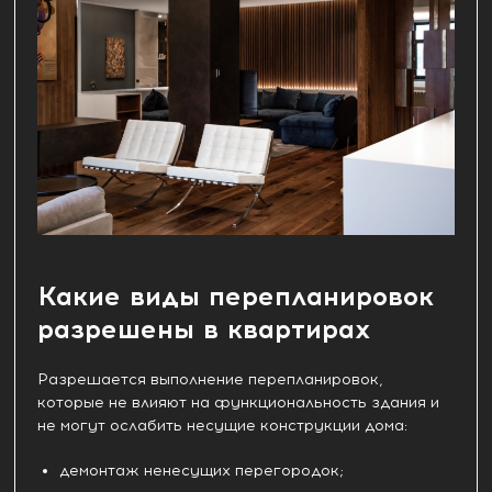
Какие виды перепланировок
разрешены в квартирах
Разрешается выполнение перепланировок,
которые не влияют на функциональность здания и
не могут ослабить несущие конструкции дома:
демонтаж ненесущих перегородок;