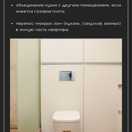
объединение кухни с другими помещениями, если
имеется газовая плита;
перенос «мокрых зон» (кухонь, санузлов, ванных)
в жилую часть квартиры.