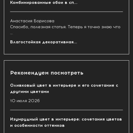
Комбинированные обои в сп...
Анастасия Борисова
Спасибо, полезная статья. Теперь я точно знаю что
...
Влагостойкая декоративная...
Рекомендуем посмотреть
Оливковый цвет в интерьере и его сочетание с
другими цветами
10 июля 2026
Изумрудный цвет в интерьере: сочетания цветов
и особенности оттенков