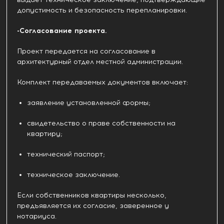
допустимость и безопасность перепланировки.
-Согласование проекта.
Проект передается на согласование в
архитектурный отдел местной администрации.
Комплект передаваемых документов включает:
заявление установленной формы;
свидетельство о праве собственности на
квартиру;
технический паспорт;
техническое заключение.
Если собственников квартиры несколько,
предъявляется их согласие, заверенное у
нотариуса.