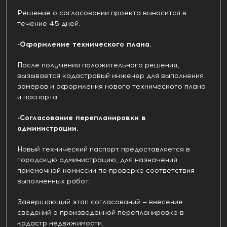
Решение о согласовании проекта выносится в
течение 45 дней.
-Оформление технического плана.
После получения положительного решения,
вызывается кадастровый инженер для выполнения
замеров и оформления нового технического плана
и паспорта.
-Согласование перепланировки в
администрации.
Новый технический паспорт предоставляется в
городскую администрацию, для назначения
приемочной комиссии по проверке соответствия
выполненных работ.
Завершающий этап согласований — внесение
сведений о произведенной перепланировке в
кадастр недвижимости.