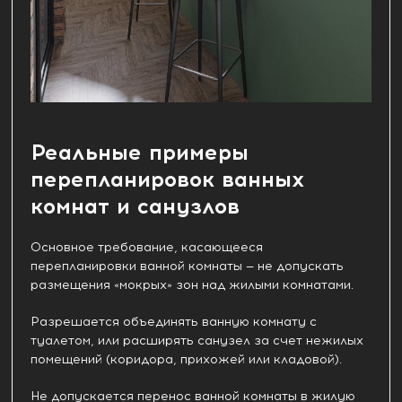
Реальные примеры
перепланировок ванных
комнат и санузлов
Основное требование, касающееся
перепланировки ванной комнаты — не допускать
размещения «мокрых» зон над жилыми комнатами.
Разрешается объединять ванную комнату с
туалетом, или расширять санузел за счет нежилых
помещений (коридора, прихожей или кладовой).
Не допускается перенос ванной комнаты в жилую