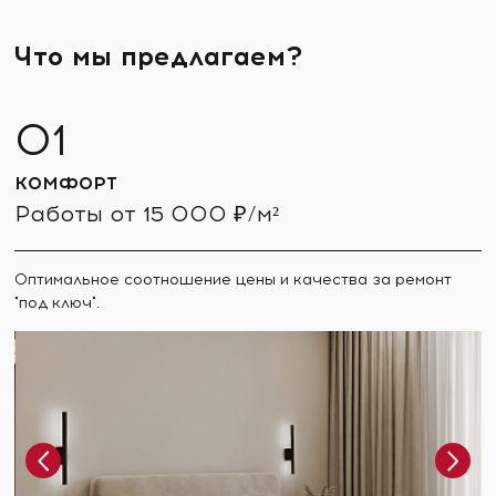
Что мы предлагаем?
КОМФОРТ
Работы от 15 000 ₽/м²
Оптимальное соотношение цены и качества за ремонт
"под ключ".