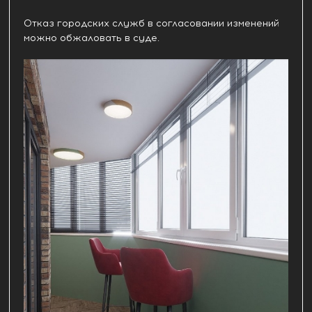
Отказ городских служб в согласовании изменений
можно обжаловать в суде.