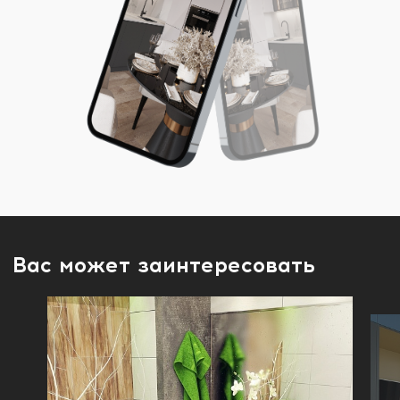
Вас может заинтересовать