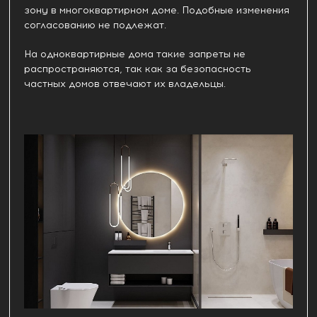
зону в многоквартирном доме. Подобные изменения
согласованию не подлежат.
На одноквартирные дома такие запреты не
распространяются, так как за безопасность
частных домов отвечают их владельцы.