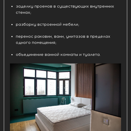
заделку проемов в существующих внутренних
стенах;
разборку встроенной мебели;
перенос раковин, ванн, унитазов в пределах
одного помещения;
объединение ванной комнаты и туалета.