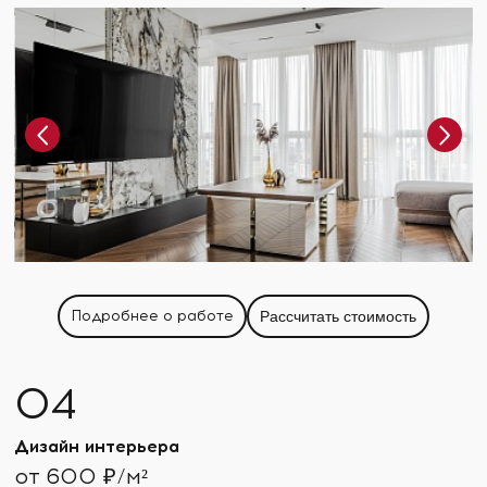
Подробнее о работе
Рассчитать стоимость
Дизайн интерьера
от 600 ₽/м²