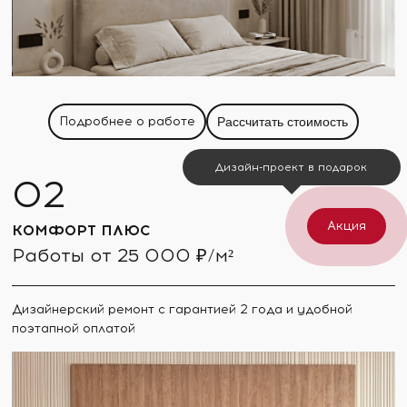
Подробнее о работе
Рассчитать стоимость
Дизайн-проект в подарок
Акция
КОМФОРТ ПЛЮС
Работы от 25 000 ₽/м²
Дизайнерский ремонт с гарантией 2 года и удобной
поэтапной оплатой