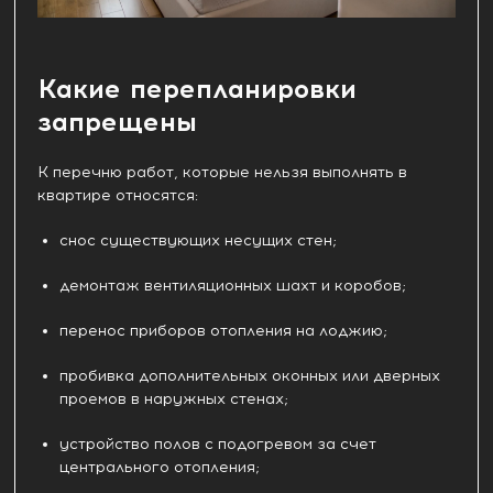
Какие перепланировки
запрещены
К перечню работ, которые нельзя выполнять в
квартире относятся:
снос существующих несущих стен;
демонтаж вентиляционных шахт и коробов;
перенос приборов отопления на лоджию;
пробивка дополнительных оконных или дверных
проемов в наружных стенах;
устройство полов с подогревом за счет
центрального отопления;