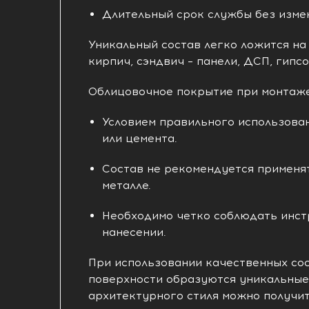
Длительный срок службы без изме
Уникальный состав легко ложится на
кирпич, сэндвич – панели, ДСП, гипс
Облицовочное покрытие при монтаже
Условием правильного использован
или цемента.
Состав не рекомендуется применят
металле.
Необходимо четко соблюдать инст
нанесении.
При использовании качественных сос
поверхности образуются уникальные 
архитектурного стиля можно получи