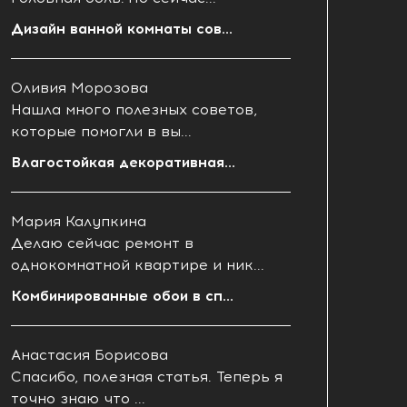
Дизайн ванной комнаты сов...
Оливия Морозова
Нашла много полезных советов,
которые помогли в вы...
Влагостойкая декоративная...
Мария Калупкина
Делаю сейчас ремонт в
однокомнатной квартире и ник...
Комбинированные обои в сп...
Анастасия Борисова
Спасибо, полезная статья. Теперь я
точно знаю что ...