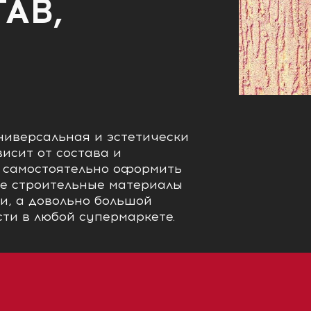
АВ,
иверсальная и эстетически
исит от состава и
 самостоятельно оформить
ые строительные материалы
и, а довольно большой
ти в любой супермаркете.