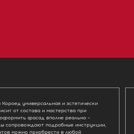
Короед универсальная и эстетически
исит от состава и мастерства при
 оформить фасад вполне реально –
лы сопровождают подробные инструкции,
нтов можно приобрести в любой