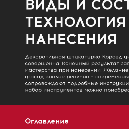
ВИДЫ И СОСТ
ТЕХНОЛОГИЯ
НАНЕСЕНИЯ
Декоративная штукатурка Короед ун
совершенна. Конечный результат зав
мастерства при нанесении. Желание
фасад вполне реально – современн
сопровождают подробные инструкци
набор инструментов можно приобрес
Оглавление