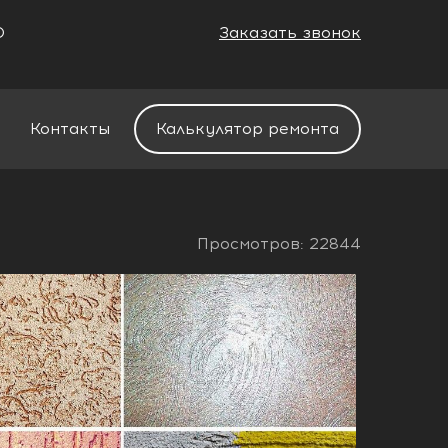
0
Заказать звонок
+7 (988) 521-01-11
Контакты
Калькулятор ремонта
Просмотров: 22844