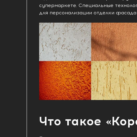
супермаркете. Специальные техноло
для персонализации отделки фасада
Что такое «Кор