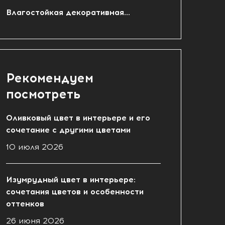
Влагостойкая декоративная...
Рекомендуем
посмотреть
Оливковый цвет в интерьере и его
сочетание с другими цветами
10 июля 2026
Изумрудный цвет в интерьере:
сочетания цветов и особенности
оттенков
26 июня 2026