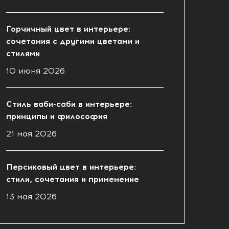
Горчичный цвет в интерьере:
сочетания с другими цветами и
стилями
10 июня 2026
Стиль ваби-саби в интерьере:
принципы и философия
21 мая 2026
Персиковый цвет в интерьере:
стили, сочетания и применение
13 мая 2026