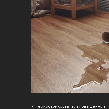
Термостойкость при повышенной те