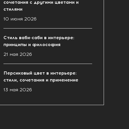
сочетания с другими цветами и
стилями
10 июня 2026
Стиль ваби-саби в интерьере:
принципы и философия
21 мая 2026
Персиковый цвет в интерьере:
стили, сочетания и применение
13 мая 2026