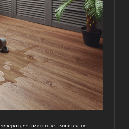
мпературе: плитка не плавится, не