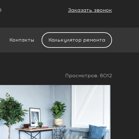
0
Заказать звонок
+7 (988) 521-01-11
Контакты
Калькулятор ремонта
Просмотров: 6012