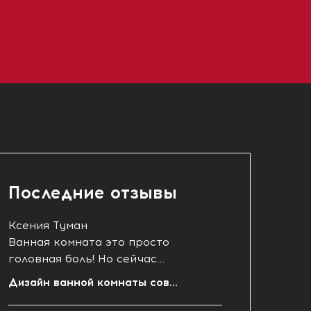
Последние отзывы
Ксения Туман
Ванная комната это просто
головная боль! Но сейчас...
Дизайн ванной комнаты сов...