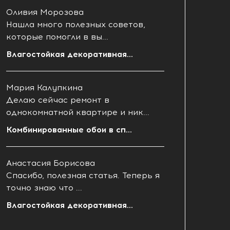
Оливия Морозова
Нашла много полезных советов,
которые помогли в вы...
Влагостойкая декоративная...
Мария Калупкина
Делаю сейчас ремонт в
однокомнатной квартире и ник...
Комбинированные обои в сп...
Анастасия Борисова
Спасибо, полезная статья. Теперь я
точно знаю что ...
Влагостойкая декоративная...