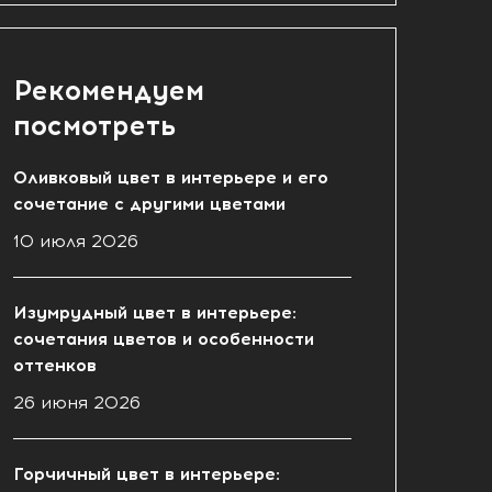
Рекомендуем
посмотреть
Оливковый цвет в интерьере и его
сочетание с другими цветами
10 июля 2026
Изумрудный цвет в интерьере:
сочетания цветов и особенности
оттенков
26 июня 2026
Горчичный цвет в интерьере: