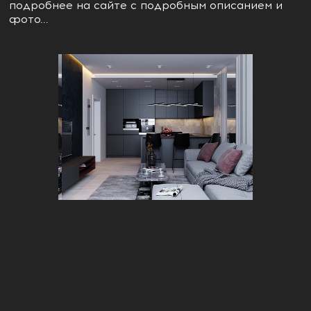
подробнее на сайте с подробным описанием и
фото...