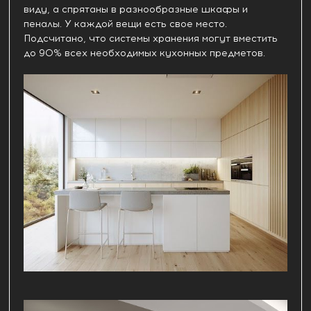
виду, а спрятаны в разнообразные шкафы и
пеналы. У каждой вещи есть свое место.
Подсчитано, что системы хранения могут вместить
до 90% всех необходимых кухонных предметов.