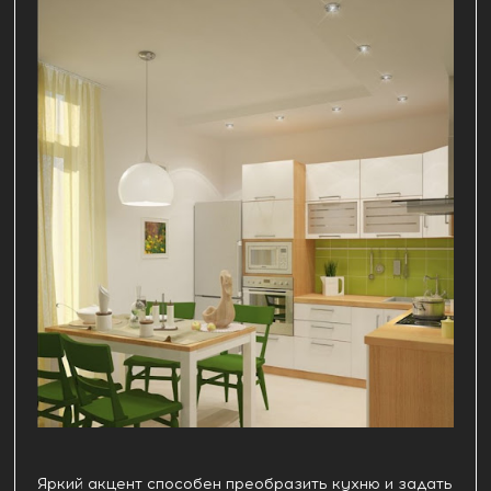
Яркий акцент способен преобразить кухню и задать