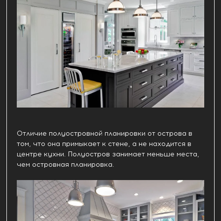
Отличие полуостровной планировки от острова в
том, что она примыкает к стене, а не находится в
центре кухни. Полуостров занимает меньше места,
чем островная планировка.