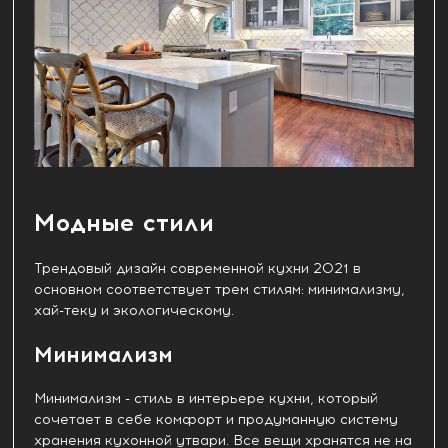
Модные стили
Трендовый дизайн современной кухни 2021 в
основном соответствует трем стилям: минимализму,
хай-теку и экологическому.
Минимализм
Минимализм - стиль в интерьере кухни, который
сочетает в себе комфорт и продуманную систему
хранения кухонной утвари. Все вещи хранятся не на