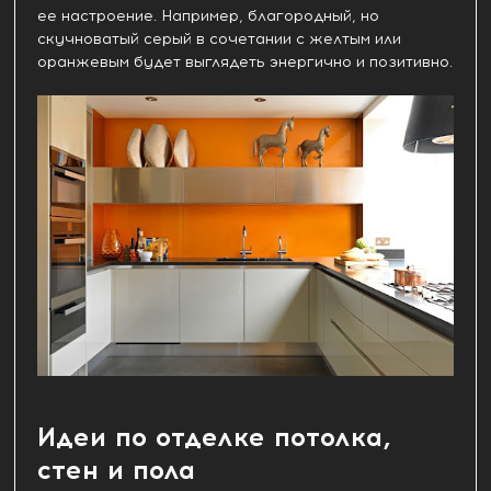
ее настроение. Например, благородный, но
скучноватый серый в сочетании с желтым или
оранжевым будет выглядеть энергично и позитивно.
Идеи по отделке потолка,
стен и пола