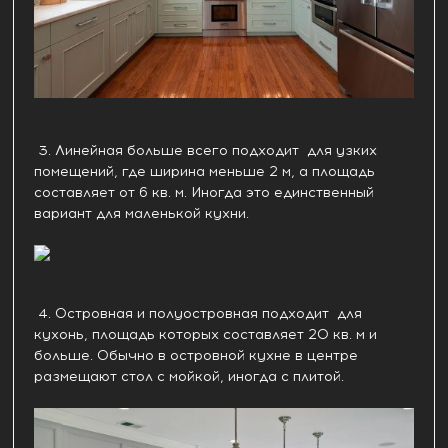
3. Линейная больше всего подходит для узких
помещений, где ширина меньше 2 м, а площадь
составляет от 6 кв. м. Иногда это единственный
вариант для маленькой кухни.
4. Островная и полуостровная подходит для
кухонь, площадь которых составляет 20 кв. м и
больше. Обычно в островной кухне в центре
размещают стол с мойкой, иногда с плитой.