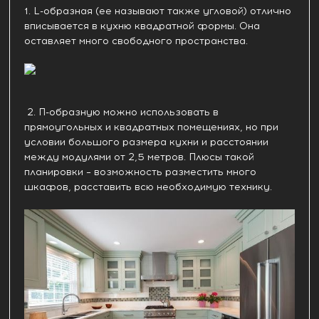
1. L-образная (ее называют также угловой) отлично
вписывается в кухню квадратной формы. Она
оставляет много свободного пространства.
2. П-образную можно использовать в
прямоугольных и квадратных помещениях, но при
условии большого размера кухни и расстоянии
между модулями от 2,5 метров. Плюсы такой
планировки – возможность разместить много
шкафов, расставить всю необходимую технику.