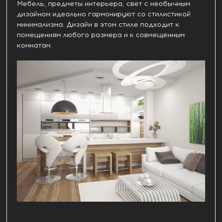
Мебель, предметы интерьера, свет с необычным
дизайном идеально гармонируют со стилистикой
минимализма. Дизайн в этом стиле подходит к
помещениям любого размера и к совмещенным
комнатам.