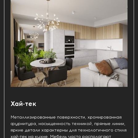
Хай-тек
Металлизированные поверхности, хромированная
фурнитура, насыщенность техникой, прямые линии,
яркие детали характерны для технологичного стиля
хай-тек на кухне. Мебель часто располагают