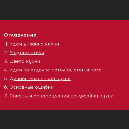
Оглавление
Идеи дизайна кухни
Модные стили
Цвета кухни
Идеи по отделке потолка, стен и пола
Дизайн маленькой кухни
Основные ошибки
Советы и рекомендации по дизайну кухни