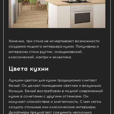
Конечно, три стиля не исчерпывают возможности
создания модного интерьера кухни. Популярны и
интересны стили рустик, скандинавский,
классический, кантри и эклектика.
Цвета кухни
Лучшим цветом для кухни традиционно считают
белый. Он делает помещение светлее и визуально
больше. Белый востребован в модной современной
кухне в сочетании с другими оттенками. Он
излучает спокойствие и элегантность. С ним легко
создать стильные или классические интерьеры.
Дизайнеры предлагают соединить несколько