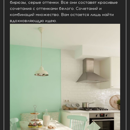
бирюзы, серые оттенки. Все они составят красивые
сочетания с оттенками белого. Сочетаний и
комбинаций множество. Вам остается лишь найти
вдохновляющую идею.