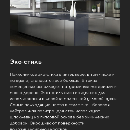
Эко-стиль
Поклонников эко-стиля в интерьере, в том числе и
на кухне, становится все больше. В таких
помещениях используют натуральные материалы и
много дерева. Этот стиль один из лучших для
использования в дизайне маленькой угловой кухни.
Самые подходящие цвета в стиле эко - базовая
нейтральная палитра. Для стен используют
шпаклевку на гипсовой основе без химических
добавок. Окрашивают поверхности
водоэмульсионной краской.