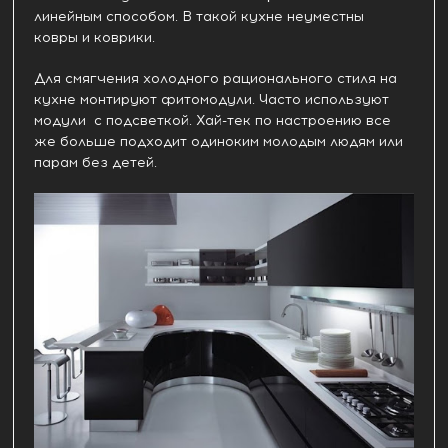
линейным способом. В такой кухне неуместны
ковры и коврики.
Для смягчения холодного рационального стиля на
кухне монтируют фитомодули. Часто используют
модули с подсветкой. Хай-тек по настроению все
же больше подходит одиноким молодым людям или
парам без детей.