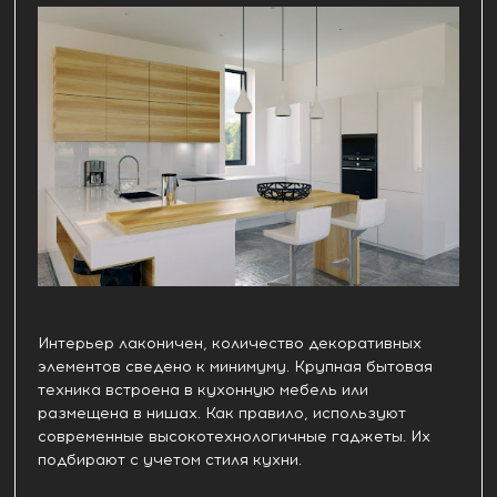
Интерьер лаконичен, количество декоративных
элементов сведено к минимуму. Крупная бытовая
техника встроена в кухонную мебель или
размещена в нишах. Как правило, используют
современные высокотехнологичные гаджеты. Их
подбирают с учетом стиля кухни.