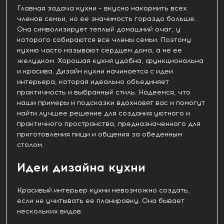
Главная задача кухни – вкусно накормить всех
членов семьи, но ее значимость гораздо больше.
Она символизирует теплый домашний очаг, у
которого собираются все члены семьи. Поэтому
кухню часто называют сердцем дома, а не ее
желудком. Хорошая кухня удобна, функциональна
и красива. Дизайн кухни начинается с идеи
интерьера, которая идеально объединяет
практичность и выбранный стиль. Надеемся, что
наши примеры и подсказки вдохновят вас и помогут
найти лучшее решение для создания уютного и
практичного пространства, предназначенного для
приготовления пищи и общения за обеденным
столом.
Идеи дизайна кухни
Красивый интерьер кухни невозможно создать,
если не учитывать ее планировку. Она бывает
нескольких видов.