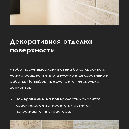
Декоративная отделка
поверхности
Чтобы после высыхания стена была красивой,
нужно осуществить отделочные декоративные
работы. На выбор предлагается несколько
вариантов:
Колерование
: на поверхность наносится
краситель, он затирается, частички
погружаются в структуру.