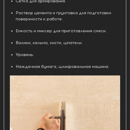
Сетка для армирования.
Раствор цемента и грунтовка для подготовки
поверхности к работе.
Емкость и миксер для приготовления смеси.
Валики, кельма, кисти, шпатели.
Уровень.
Наждачная бумага, шлифовальная машина.