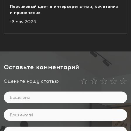
Персиковый цвет в интерьере: стили, сочетания
и применение
13 мая 2026
Оставьте комментарий
Оцените нашу статью