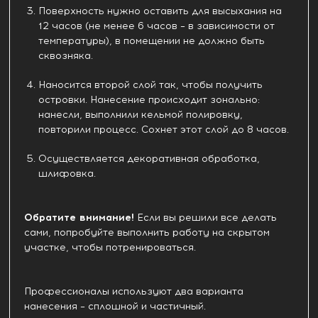
Поверхность нужно оставить для высыхания на
12 часов (не менее 6 часов – в зависимости от
температуры), в помещении не должно быть
сквозняка.
Наносится второй слой так, чтобы получить
островки. Нанесение происходит зонально:
нанесли, выполнили кельмой полировку,
повторили процесс. Сохнет этот слой до 8 часов.
Осуществляется декоративная обработка,
шлифовка.
Обратите внимание!
Если вы решили все делать
сами, попробуйте выполнить работу на скрытом
участке, чтобы потренироваться.
Профессионалы используют два варианта
нанесения – сплошной и частичный.