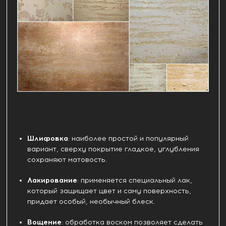
Шлифовка
: наиболее простой и популярный
вариант, сверху покрытие гладкое, углубления
сохраняют матовость.
Лакирование
: применяется специальный лак,
который защищает цвет и саму поверхность,
придает особый, необычный блеск.
Вощение
: обработка воском позволяет сделать