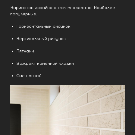
Вариантов дизайна стены множество. Наиболее
популярные:
Горизонтальный рисунок
Вертикальный рисунок
Пятнами
Эффект каменной кладки
Смешанный