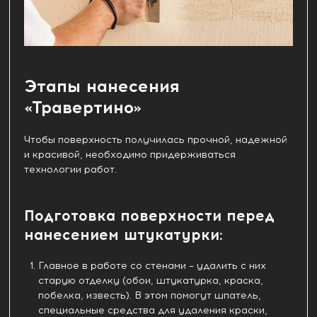
Этапы нанесения
«Травертино»
Чтобы поверхность получилась прочной, надежной
и красивой, необходимо придерживаться
технологии работ.
Подготовка поверхности перед
нанесением штукатурки:
Главное в работе со стенами – удалить с них
старую отделку (обои, штукатурка, краска,
побелка, известь). В этом помогут шпатель,
специальные средства для удаления краски,