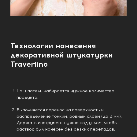
Технологии нанесения
декоративной штукатурки
Travertino
На шпатель набирается нужное количество
продукта.
Выполняется перенос на поверхность и
распределение тонким, ровным слоем (до 3 мм).
Держать инструмент нужно под углом, чтобы
раствор был нанесен без резких перепадов.