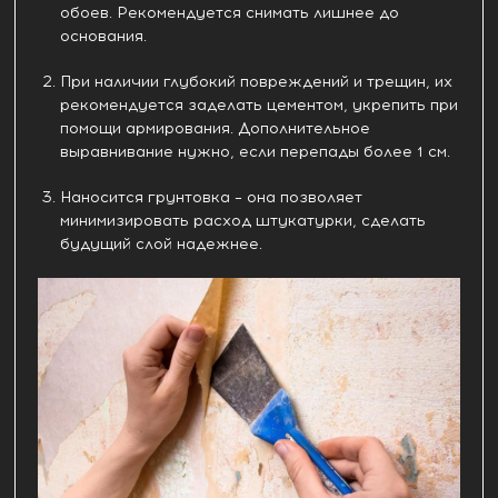
обоев. Рекомендуется снимать лишнее до
основания.
При наличии глубокий повреждений и трещин, их
рекомендуется заделать цементом, укрепить при
помощи армирования. Дополнительное
выравнивание нужно, если перепады более 1 см.
Наносится грунтовка – она позволяет
минимизировать расход штукатурки, сделать
будущий слой надежнее.