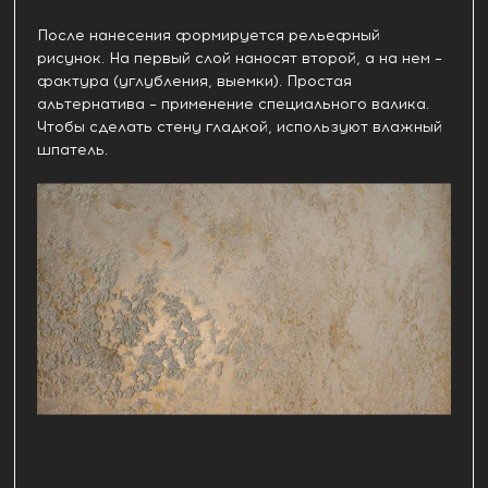
После нанесения формируется рельефный
рисунок. На первый слой наносят второй, а на нем –
фактура (углубления, выемки). Простая
альтернатива – применение специального валика.
Чтобы сделать стену гладкой, используют влажный
шпатель.