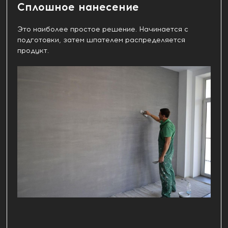
Сплошное нанесение
Это наиболее простое решение. Начинается с
подготовки, затем шпателем распределяется
продукт.