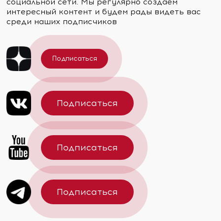
социальной сети. Мы регулярно создаем
интересный контент и будем рады видеть вас
среди наших подписчиков
Подписаться
Подписаться
Подписаться
Подписаться