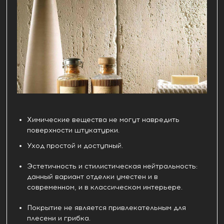
Химические вещества не могут навредить
поверхности штукатурки.
Уход простой и доступный.
Эстетичность и стилистическая нейтральность:
данный вариант отделки уместен и в
современном, и в классическом интерьере.
Покрытие не является привлекательным для
плесени и грибка.