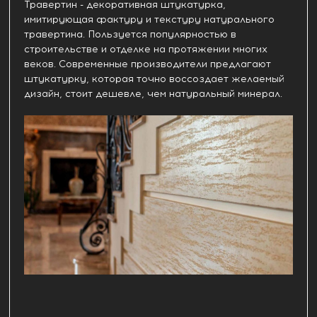
Травертин - декоративная штукатурка,
имитирующая фактуру и текстуру натурального
травертина. Пользуется популярностью в
строительстве и отделке на протяжении многих
веков. Современные производители предлагают
штукатурку, которая точно воссоздает желаемый
дизайн, стоит дешевле, чем натуральный минерал.