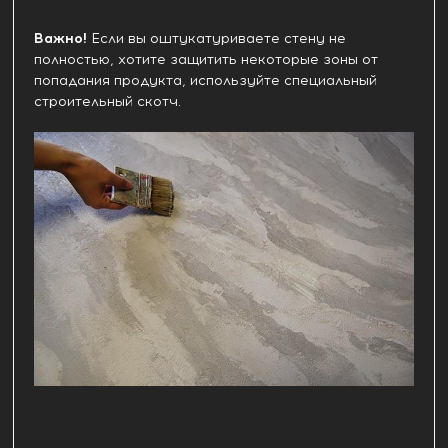
Важно!
Если вы оштукатуриваете стену не
полностью, хотите защитить некоторые зоны от
попадания продукта, используйте специальный
строительный скотч.