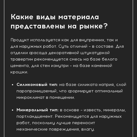
Какие виды материала
представлены на рынке?
Продукт используется как для внутренних, так и
для наружных работ. Суть отличий – в составе. Для
отделки фасада декоративной штукатуркой
травертин рекомендуется смесь на базе белого
цемента, для стен изнутри – на базе каменной
крошки.
Силиконовый тип:
на базе силиката натрия, слой
паропроницаемый, что формирует оптимальный
микроклимат в помещении.
Минеральный тип:
в основе – известь, минералы,
портландцемент. Рекомендуется для наружных
работ, поскольку лучше переносит
механические повреждения, влагу.