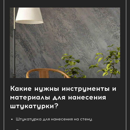
Какие нужны инструменты и
материалы для нанесения
штукатурки?
Штукатурка для нанесения на стену.