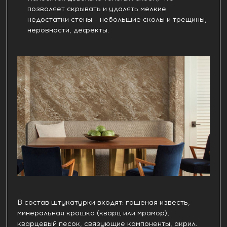
позволяет скрывать и удалять мелкие
недостатки стены – небольшие сколы и трещины,
неровности, дефекты.
В состав штукатурки входят: гашеная известь,
минеральная крошка (кварц или мрамор),
кварцевый песок, связующие компоненты, акрил.