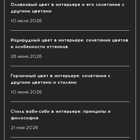
Оливковый цвет в интерьере и его сочетание с
другими цветами
10 июля 2026
Изумрудный цвет в интерьере: сочетания цветов
и особенности оттенков
26 июня 2026
Горчичный цвет в интерьере: сочетания с
другими цветами и стилями
10 июня 2026
Стиль ваби-саби в интерьере: принципы и
философия
21 мая 2026