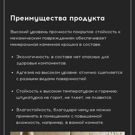
Преимущества продукта
Высокий уровень прочности покрытия: стойкость к
механическим повреждениям обеспечивает
минеральная каменная крошка в составе.
Экологичность: в составе нет опасных для
здоровья компонентов.
Адгезия на высоком уровне: отлично сцепляется
с разными видами поверхностей.
Стойкость к высоким температурам и горению:
штукатурка не горит, не тлеет, не плавится.
Влагостойкость, благодаря чему ее можно
применять в помещениях с повышенной
влажность, например, в ванной комнате.