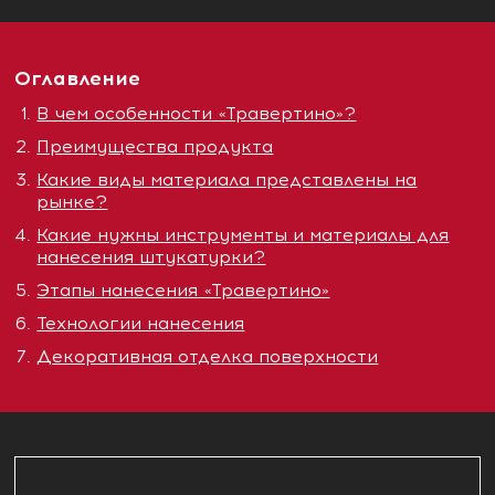
Оглавление
В чем особенности «Травертино»?
Преимущества продукта
Какие виды материала представлены на
рынке?
Какие нужны инструменты и материалы для
нанесения штукатурки?
Этапы нанесения «Травертино»
Технологии нанесения
Декоративная отделка поверхности