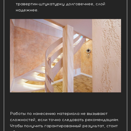
травертин-штукатурку долговечнее, слой
надежнее.
Работы по нанесению материала не вызывают
сложностей, если точно следовать рекомендациям.
Чтобы получить гарантированный результат, стоит