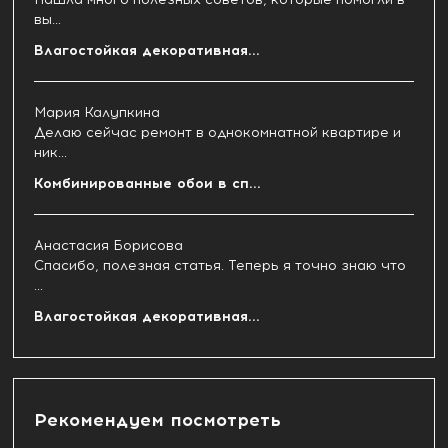
вы...
Влагостойкая декоративная...
Мария Калупкина
Делаю сейчас ремонт в однокомнатной квартире и
ник...
Комбинированные обои в сп...
Анастасия Борисова
Спасибо, полезная статья. Теперь я точно знаю что
...
Влагостойкая декоративная...
Рекомендуем посмотреть