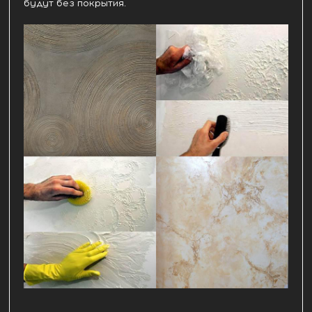
будут без покрытия.