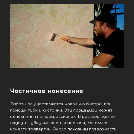
Частичное нанесение
Работы осуществляются довольно быстро, при
помощи губки, кисточки. Эту процедуру может
выполнить и не профессионал. В раствор нужно
окунуть губку или кисть и местами, локально,
нанести травертин. Около половины поверхности