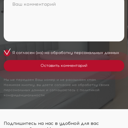
Я согласен (на) на обработку
персональных данных
Мы не передаем Ваш номер и не рассылаем спам.
Нажимая кнопку, вы даете согласие на обработку своих
персональных данных и соглашаетесь с политикой
конфиденциальности
Подпишитесь на нас в удобной для вас