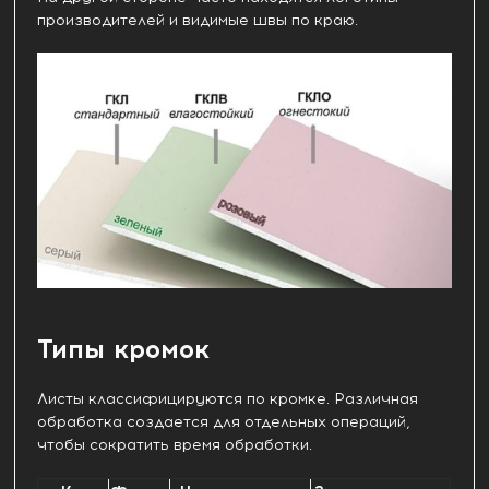
производителей и видимые швы по краю.
Типы кромок
Листы классифицируются по кромке. Различная
обработка создается для отдельных операций,
чтобы сократить время обработки.