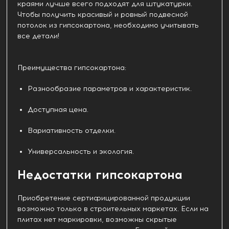
краями лучше всего подходят для штукатурки.
Чтобы получить красивый и ровный подвесной
потолок из гипсокартона, необходимо учитывать
все детали!
Преимущества гипсокартона:
Разнообразие параметров и характеристик.
Доступная цена.
Вариативность отделки.
Универсальность и экология.
Недостатки гипсокартона
Приобретение сертифицированной продукции
возможно только в строительных маркетах. Если на
плитах нет маркировки, возможны скрытые