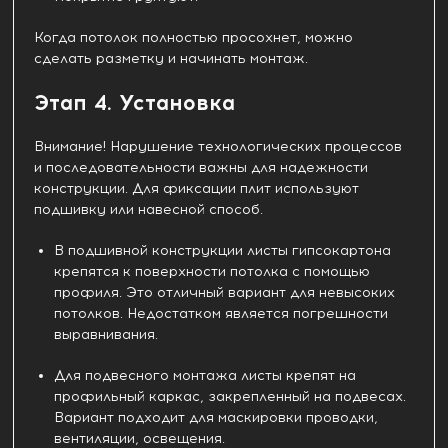
Когда потолок полностью просохнет, можно
сделать разметку и начинать монтаж.
Этап 4. Установка
Внимание! Нарушение технологических процессов
и последовательности важны для надежности
конструкции. Для фиксации плит используют
подшивку или навесной способ.
В подшивной конструкции листы гипсокартона
крепятся к поверхности потолка с помощью
профиля. Это отличный вариант для невысоких
потолков. Недостатком является погрешности
выравнивания.
Для подвесного монтажа листы крепят на
профильный каркас, закрепленный на подвесах.
Вариант подходит для маскировки проводки,
вентиляции, освещения.