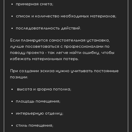
примерная смета;
список и количество необходимых материалов;
последовательность действий.
Если планируется самостоятельная установка,
лучше посоветоваться с профессионалами по
поводу проекта - так легче найти ошибку, чтобы
избежать материальных потерь.
При создании эскиза нужно учитывать постоянные
позиции:
высота и форма потолка;
площадь помещения;
интерьерную отделку;
стиль помещения;