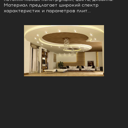
Материал предлагает широкий спектр
характеристик и параметров плит...