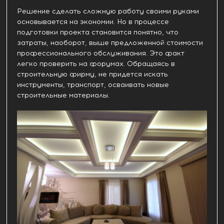
Решение сделать сложную работу своими руками
основывается на экономии. Но в процессе
подготовки проекта становится понятно, что
затраты, наоборот, выше предложенной стоимости
профессионального обслуживания. Это факт
легко проверить на форумах. Обращаясь в
строительную фирму, не придется искать
инструменты, транспорт, осваивать новые
строительные материалы.