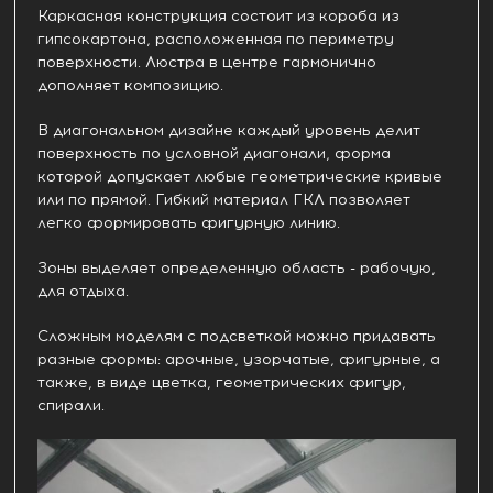
Каркасная конструкция состоит из короба из
гипсокартона, расположенная по периметру
поверхности. Люстра в центре гармонично
дополняет композицию.
В диагональном дизайне каждый уровень делит
поверхность по условной диагонали, форма
которой допускает любые геометрические кривые
или по прямой. Гибкий материал ГКЛ позволяет
легко формировать фигурную линию.
Зоны выделяет определенную область - рабочую,
для отдыха.
Сложным моделям с подсветкой можно придавать
разные формы: арочные, узорчатые, фигурные, а
также, в виде цветка, геометрических фигур,
спирали.