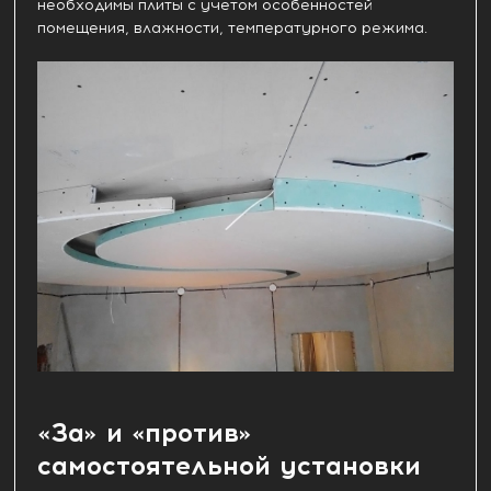
необходимы плиты с учетом особенностей
помещения, влажности, температурного режима.
«За» и «против»
самостоятельной установки