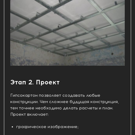
Этап 2. Проект
Гипсокартон позволяет создавать любые
конструкции. Чем сложнее будущая конструкция,
тем точнее необходимо делать расчеты и план.
Проект включает:
графическое изображение;