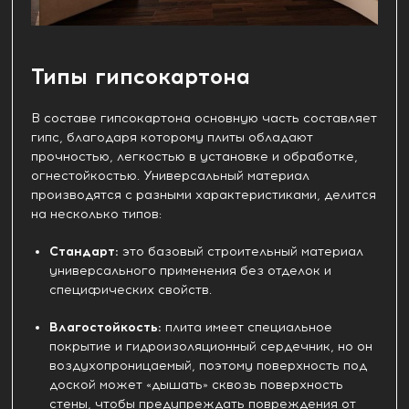
Типы гипсокартона
В составе гипсокартона основную часть составляет
гипс, благодаря которому плиты обладают
прочностью, легкостью в установке и обработке,
огнестойкостью. Универсальный материал
производятся с разными характеристиками, делится
на несколько типов:
Стандарт:
это базовый строительный материал
универсального применения без отделок и
специфических свойств.
Влагостойкость:
плита имеет специальное
покрытие и гидроизоляционный сердечник, но он
воздухопроницаемый, поэтому поверхность под
доской может «дышать» сквозь поверхность
стены, чтобы предупреждать повреждения от