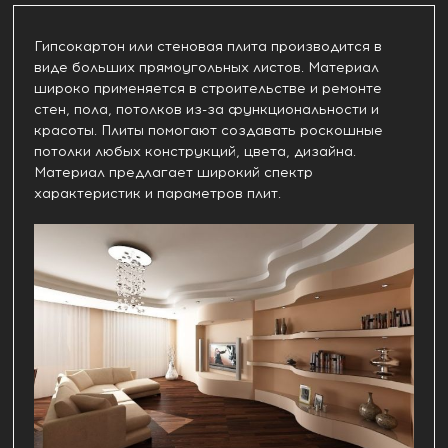
Гипсокартон или стеновая плита производится в
виде больших прямоугольных листов. Материал
широко применяется в строительстве и ремонте
стен, пола, потолков из-за функциональности и
красоты. Плиты помогают создавать роскошные
потолки любых конструкций, цвета, дизайна.
Материал предлагает широкий спектр
характеристик и параметров плит.