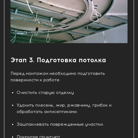
Этап 3. Подготовка потолка
Перед монтажом необходимо подготовить
поверхности к работе:
Очистить старую отделку
Удалить плесень, жир, ржавчину, грибок и
обработать антисептиками.
Зашпаклевать поврежденные участки.
Покрытие грунтуют.