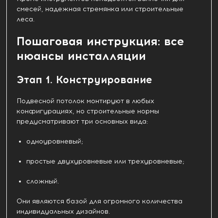
смесей, надежная стремянка или строительные
леса.
Пошаговая инструкция: все
нюансы инсталляции
Этап 1. Конструирование
Подвесной потолок монтируют в любых
конфигурациях, но строительные нормы
предусматривают три основных вида:
одноуровневый;
простые двухуровневые или трехуровневые;
сложный.
Они являются базой для огромного количества
индивидуальных дизайнов.