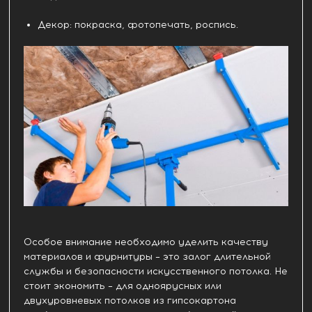
Декор: покраска, фотопечать, роспись.
Особое внимание необходимо уделить качеству
материалов и фурнитуры – это залог длительной
службы и безопасности искусственного потолка. Не
стоит экономить – для одноярусных или
двухуровневых потолков из гипсокартона