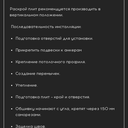
Раскрой плит рекомендуется производить в
вертикальном положении.
Последовательность инсталляции:
Подготовка отверстий для установки.
Прикрепить подвески к анкерам
Крепление потолочного профиля.
Создание перемычек.
Утепление.
Подготовка плит – крой и отверстия.
Обшивку начинают с угла, крепят через 150 мм
саморезами.
Заделка швов.