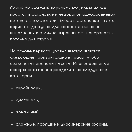
Самый бюджетный вариант - это, конечно же,
простой в установке и недорогой одноуровневый
потолок с подсветкой. Выбор и установка такого
варианта доступна для самостоятельного
выполнения и отлично выравнивает поверхность
потолка для отделки.
На основе первого уровня выстраиваются
следующие горизонтальные ярусы, чтобы
создавать перепады высоты. Многоуровневые
поверхности можно разделить на следующие
категории:
фреймворк;
диагональ;
зональный;
сложные, парящие и дизайнерские формы.