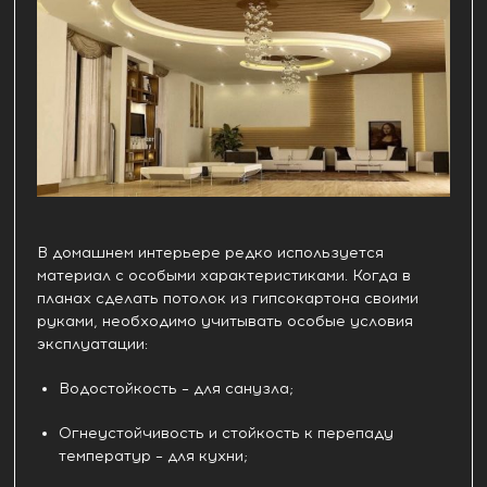
В домашнем интерьере редко используется
материал с особыми характеристиками. Когда в
планах сделать потолок из гипсокартона своими
руками, необходимо учитывать особые условия
эксплуатации:
Водостойкость – для санузла;
Огнеустойчивость и стойкость к перепаду
температур – для кухни;