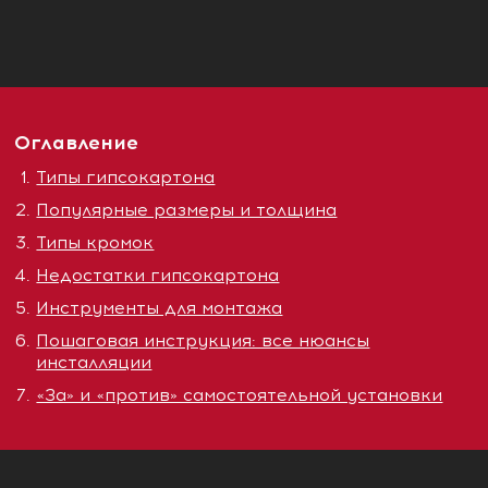
Оглавление
Типы гипсокартона
Популярные размеры и толщина
Типы кромок
Недостатки гипсокартона
Инструменты для монтажа
Пошаговая инструкция: все нюансы
инсталляции
«За» и «против» самостоятельной установки