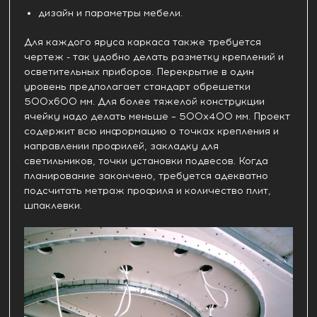
дизайн и параметры мебели.
Для каждого яруса каркаса также требуется
чертеж - так удобно делать разметку креплений и
осветительных приборов. Перекрытие в один
уровень предполагает стандарт обрешетки
500х600 мм. Для более тяжелой конструкции
ячейку надо делать меньше – 500х400 мм. Проект
содержит всю информацию о точках крепления и
направлении профилей, закладку для
светильников, точки установки подвесов. Когда
планирование закончено, требуется адекватно
подсчитать метраж профиля и количество плит,
шпаклевки.