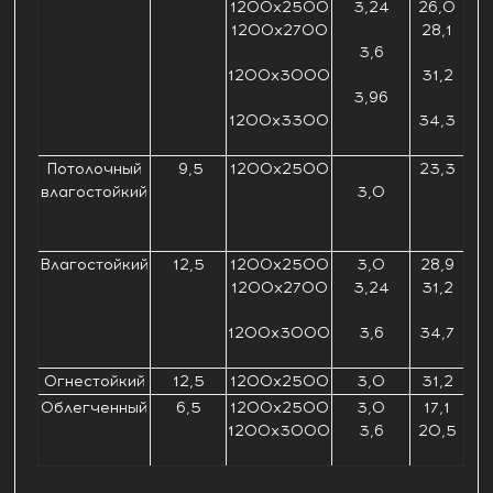
1200х2500
3,24
26,0
1200х2700
28,1
3,6
1200х3000
31,2
3,96
1200х3300
34,3
Потолочный
9,5
1200х2500
23,3
влагостойкий
3,0
Влагостойкий
12,5
1200х2500
3,0
28,9
1200х2700
3,24
31,2
1200х3000
3,6
34,7
Огнестойкий
12,5
1200х2500
3,0
31,2
Облегченный
6,5
1200х2500
3,0
17,1
1200х3000
3,6
20,5