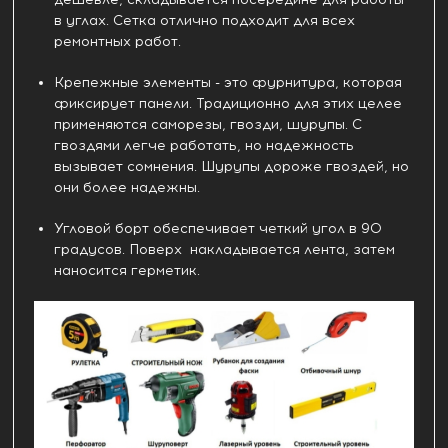
в углах. Сетка отлично подходит для всех
ремонтных работ.
Крепежные элементы - это фурнитура, которая
фиксирует панели. Традиционно для этих целее
применяются саморезы, гвозди, шурупы. С
гвоздями легче работать, но надежность
вызывает сомнения. Шурупы дороже гвоздей, но
они более надежны.
Угловой борт обеспечивает четкий угол в 90
градусов. Поверх накладывается лента, затем
наносится герметик.