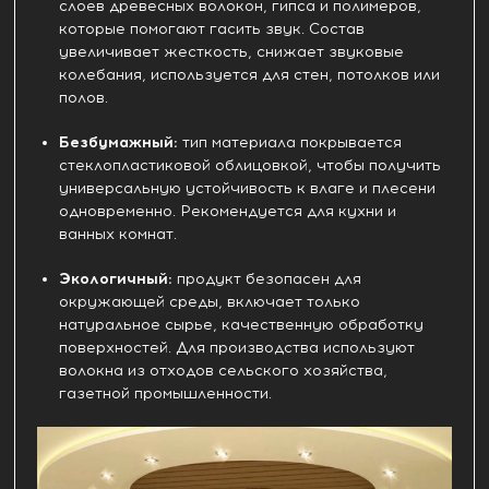
слоев древесных волокон, гипса и полимеров,
которые помогают гасить звук. Состав
увеличивает жесткость, снижает звуковые
колебания, используется для стен, потолков или
полов.
Безбумажный:
тип материала покрывается
стеклопластиковой облицовкой, чтобы получить
универсальную устойчивость к влаге и плесени
одновременно. Рекомендуется для кухни и
ванных комнат.
Экологичный:
продукт безопасен для
окружающей среды, включает только
натуральное сырье, качественную обработку
поверхностей. Для производства используют
волокна из отходов сельского хозяйства,
газетной промышленности.