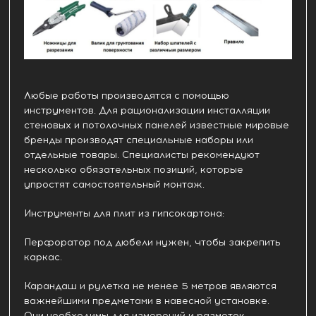
Любые работы производятся с помощью
инструментов. Для рационализации инсталляции
стеновых и потолочных панелей известные мировые
бренды производят специальные наборы или
отдельные товары. Специалисты рекомендуют
несколько обязательных позиций, которые
упростят самостоятельный монтаж.
Инструменты для плит из гипсокартона:
Перфоратор под дюбели нужен, чтобы закрепить
каркас.
Карандаш и рулетка не менее 5 метров являются
важнейшими предметами в навесной установке.
Они необходимы для измерений и разметок.