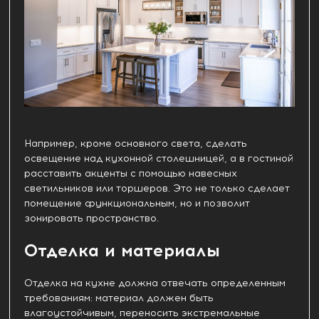
Например, кроме основного света, сделать
освещение над кухонной столешницей, а в гостиной
расставить акценты с помощью навесных
светильников или торшеров. Это не только сделает
помещение функциональным, но и позволит
зонировать пространство.
Отделка и материалы
Отделка на кухне должна отвечать определенным
требованиям: материал должен быть
влагоустойчивым, переносить экстремальные