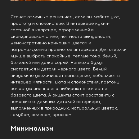
Станет отличным решением, если вы любите уют,
простоту и спокойствие. В интерьере кухни-
гостиной в квартире, оформленной в
скандинавском стиле, нет места вычурности,
демонстративно кричащим цветам и
нагромождению предметов интерьера. Для отделки
лучше выбрать спокойные, теплые тона: белый,
бежевый или даже серый. Неплохо будут
смотреться и детали черного цвета. Белый
визуально увеличивает помещение, добавляет в
интерьер мягкости, уюта и спокойствия, поэтому
зачастую именно его выбирают в качестве
базового цвета. А акценты стоит расставить с
помощью отдельных деталей интерьера,
выполненных в природных, натуральных цветах:
голубом, зеленом, красном.
Минимализм