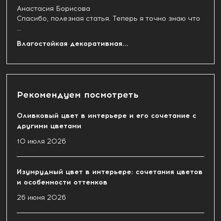
Анастасия Борисова
Спасибо, полезная статья. Теперь я точно знаю что
...
Влагостойкая декоративная...
Рекомендуем посмотреть
Оливковый цвет в интерьере и его сочетание с
другими цветами
10 июля 2026
Изумрудный цвет в интерьере: сочетания цветов
и особенности оттенков
26 июня 2026