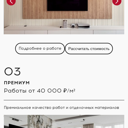
Подробнее о работе
Рассчитать стоимость
ПРЕМИУМ
Работы от 40 000 ₽/м²
Премиальное качество работ и отделочных материалов