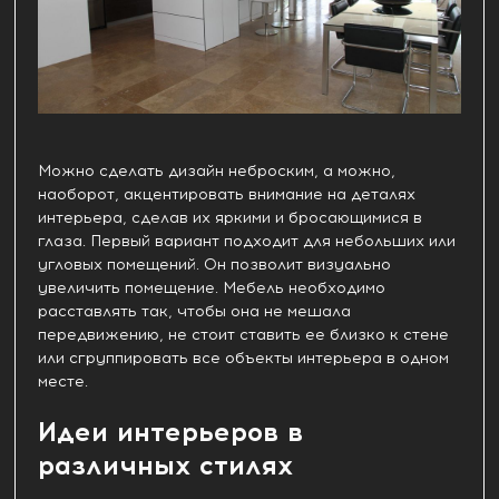
Можно сделать дизайн неброским, а можно,
наоборот, акцентировать внимание на деталях
интерьера, сделав их яркими и бросающимися в
глаза. Первый вариант подходит для небольших или
угловых помещений. Он позволит визуально
увеличить помещение. Мебель необходимо
расставлять так, чтобы она не мешала
передвижению, не стоит ставить ее близко к стене
или сгруппировать все объекты интерьера в одном
месте.
Идеи интерьеров в
различных стилях