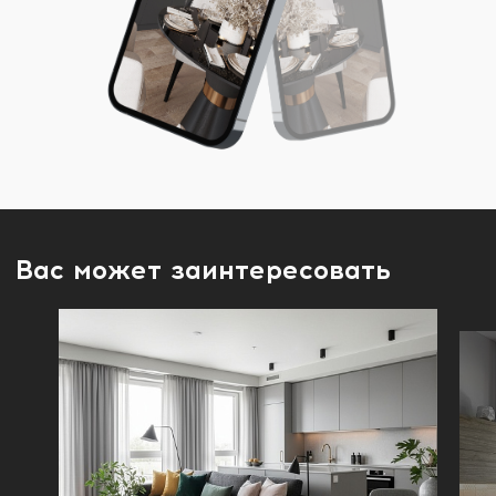
Вас может заинтересовать