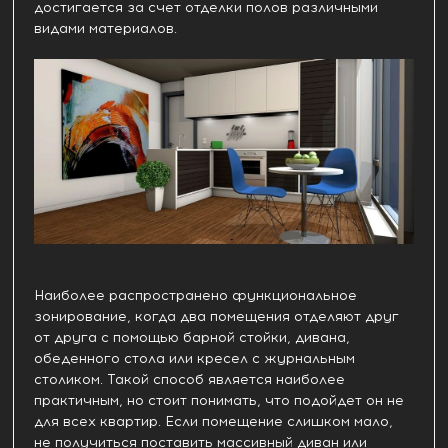
достигается за счет отделки полов различными
видами материалов.
Наиболее распространено функциональное
зонирование, когда два помещения отделяют друг
от друга с помощью барной стойки, дивана,
обеденного стола или кресел с журнальным
столиком. Такой способ является наиболее
практичным, но стоит понимать, что подойдет он не
для всех квартир. Если помещение слишком мало,
не получиться поставить массивный диван или