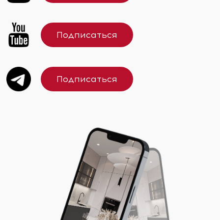
Подписаться
Подписаться