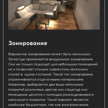
Зонирование
Вариантов зонирования может быть несколько.
Зачастую применяется визуальное зонирование.
Оно не только подходит для небольших помещений,
но и позволяет стильно совместить несколько
стилей в кухне-гостиной. Такой тип зонирования
ограничивается отделочными материалами.
Например, выбирается два вида напольных
покрытий различных цветов или структур или
помещение делится с помощью разноуровневого
напольного покрытия. Такой вариант является
наиболее бюджетным, так как разграничение