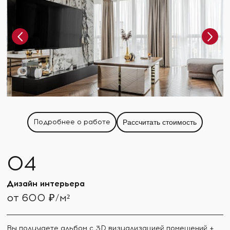
Подробнее о работе
Рассчитать стоимость
Дизайн интерьера
от 600 ₽/м²
Вы получаете альбом с 3D визуализацией помещений +