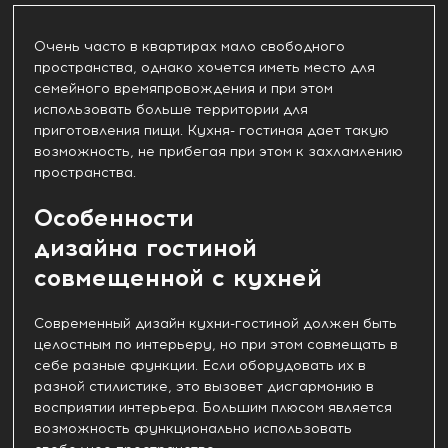
Очень часто в квартирах мало свободного
пространства, однако хочется иметь место для
семейного времяпровождения и при этом
использовать больше территории для
приготовления пищи. Кухня- гостиная дает такую
возможность, не прибегая при этом к захламлению
пространства.
Особенности
дизайна гостиной
совмещенной с кухней
Современный дизайн кухни-гостиной должен быть
целостным по интерьеру, но при этом совмещать в
себе разные функции. Если оборудовать их в
разной стилистике, это вызовет дисгармонию в
восприятии интерьера. Большим плюсом является
возможность функционально использовать