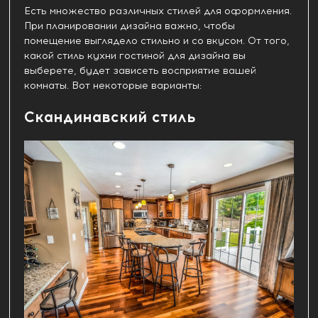
Есть множество различных стилей для оформления.
При планировании дизайна важно, чтобы
помещение выглядело стильно и со вкусом. От того,
какой стиль кухни гостиной для дизайна вы
выберете, будет зависеть восприятие вашей
комнаты. Вот некоторые варианты:
Скандинавский стиль