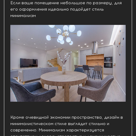
Если ваше помещение небольшое по размеру, для
его оформления идеально подойдет стиль
минимализм
Кроме очевидной экономии пространства, дизайн в
минималистическом стиле выглядит стильно и
современно. Минимализм характеризуется