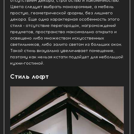
отсутствием декора, строгостью и лаконичностью.
Цвета следует выбрать монохромные, а мебель
простую, геометрической формы, без лишнего
декора. Еще одна характерная особенность этого
стиля - отсутствие перегородок, нагромождений
предметов, пространство максимально открыто и
освещено либо множеством искусственных
светильников, либо залито светом из больших окон.
Такой стиль визуально увеличивает помещение,
поэтому как нельзя кстати подойдет для небольшой
кухни-гостиной.
Стиль лофт