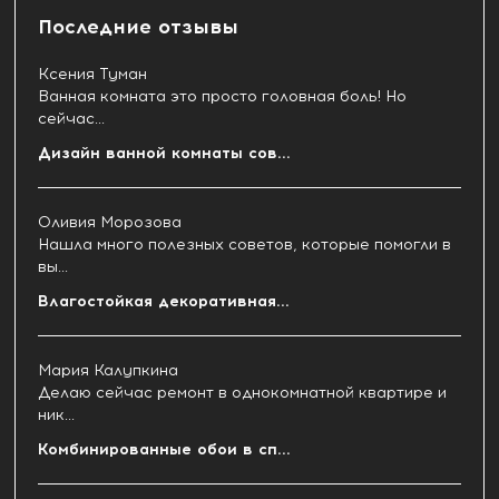
Последние отзывы
Ксения Туман
Ванная комната это просто головная боль! Но
сейчас...
Дизайн ванной комнаты сов...
Оливия Морозова
Нашла много полезных советов, которые помогли в
вы...
Влагостойкая декоративная...
Мария Калупкина
Делаю сейчас ремонт в однокомнатной квартире и
ник...
Комбинированные обои в сп...