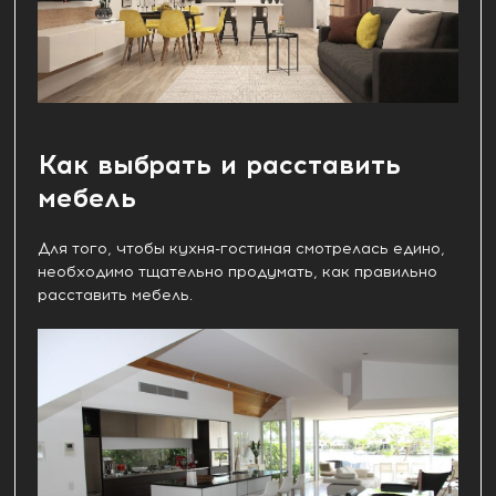
Как выбрать и расставить
мебель
Для того, чтобы кухня-гостиная смотрелась едино,
необходимо тщательно продумать, как правильно
расставить мебель.