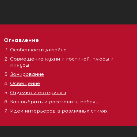
Оглавление
Особенности дизайна
Совмещение кухни и гостиной: плюсы и
минусы
Зонирование
Освещение
Отделка и материалы
Как выбрать и расставить мебель
Идеи интерьеров в различных стилях