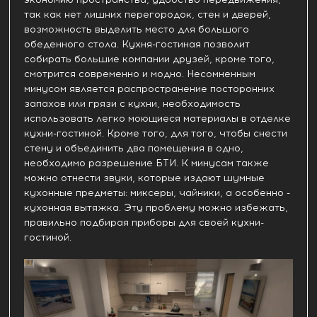
так как нет лишних перегородок, стен и дверей,
возможность выделить место для большого
обеденного стола. Кухня-гостиная позволит
собирать большие компании друзей, кроме того,
смотрится современно и модно. Несомненным
минусом является распространение посторонних
запахов или грязи с кухни, необходимость
использовать легко моющиеся материалы в отделке
кухни-гостиной. Кроме того, для того, чтобы снести
стену и объединить два помещения в одно,
необходимо разрешение БТИ. К минусам также
можно отнести звуки, которые издают шумные
кухонные предметы: миксеры, чайники, а особенно -
кухонная вытяжка. Эту проблему можно избежать,
правильно подбирая приборы для своей кухни-
гостиной.