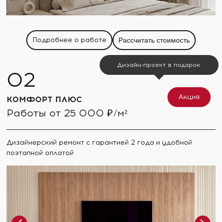
Подробнее о работе
Рассчитать стоимость
Дизайн-проект в подарок
Акция
КОМФОРТ ПЛЮС
Работы от 25 000 ₽/м²
Дизайнерский ремонт с гарантией 2 года и удобной
поэтапной оплатой