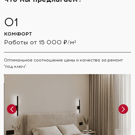
КОМФОРТ
Работы от 15 000 ₽/м²
Оптимальное соотношение цены и качества за ремонт
"под ключ".