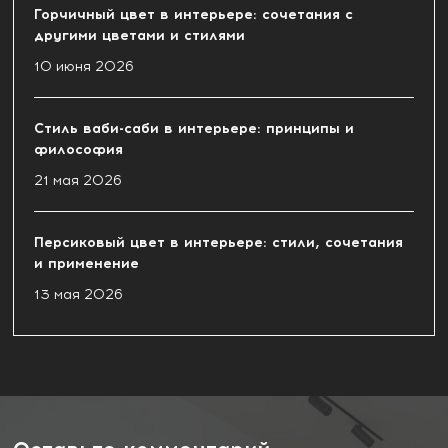
Горчичный цвет в интерьере: сочетания с
другими цветами и стилями
10 июня 2026
Стиль ваби-саби в интерьере: принципы и
философия
21 мая 2026
Персиковый цвет в интерьере: стили, сочетания
и применение
13 мая 2026