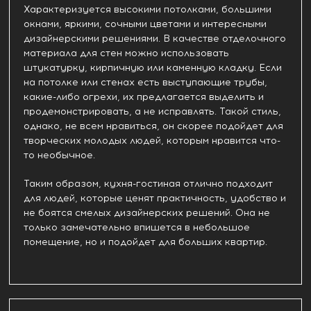
Характеризуется высокими потолками, большими
окнами, яркими, сочными цветами и интересными
дизайнерскими решениями. В качестве отделочного
материала для стен можно использовать
штукатурку, кирпичную или каменную кладку. Если
на потолке или стенах есть выступающие трубы,
какие-либо огрехи, их предлагается выделить и
продемонстрировать, а не исправлять. Такой стиль,
однако, не всем нравиться, он скорее подойдет для
творческих молодых людей, которым нравится что-
то необычное.
Таким образом, кухня-гостиная отлично подходит
для людей, которые ценят практичность, удобство и
не боятся смелых дизайнерских решений. Она не
только замечательно впишется в небольшое
помещение, но и подойдет для больших квартир.