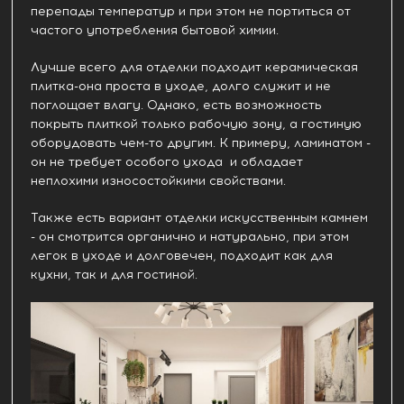
перепады температур и при этом не портиться от
частого употребления бытовой химии.
Лучше всего для отделки подходит керамическая
плитка-она проста в уходе, долго служит и не
поглощает влагу. Однако, есть возможность
покрыть плиткой только рабочую зону, а гостиную
оборудовать чем-то другим. К примеру, ламинатом -
он не требует особого ухода и обладает
неплохими износостойкими свойствами.
Также есть вариант отделки искусственным камнем
- он смотрится органично и натурально, при этом
легок в уходе и долговечен, подходит как для
кухни, так и для гостиной.