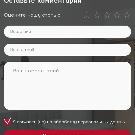
Оставьте комментарий
Оцените нашу статью
Я согласен (на) на обработку
персональных данных