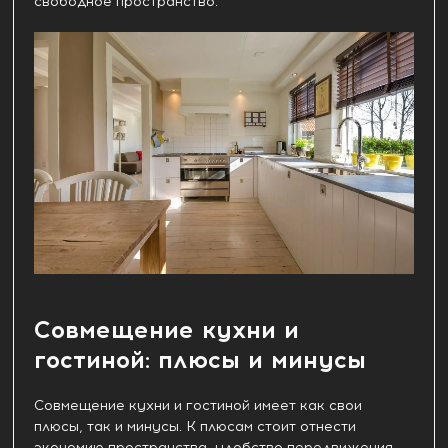
свободное пространство.
Совмещение кухни и
гостиной: плюсы и минусы
Совмещение кухни и гостиной имеет как свои
плюсы, так и минусы. К плюсам стоит отнести
экономию пространства, удобство передвижения,