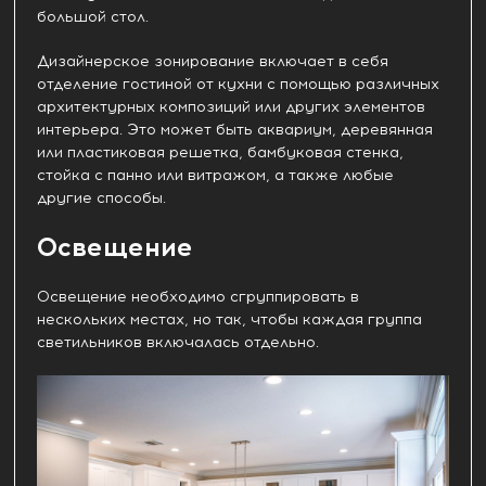
большой стол.
Дизайнерское зонирование включает в себя
отделение гостиной от кухни с помощью различных
архитектурных композиций или других элементов
интерьера. Это может быть аквариум, деревянная
или пластиковая решетка, бамбуковая стенка,
стойка с панно или витражом, а также любые
другие способы.
Освещение
Освещение необходимо сгруппировать в
нескольких местах, но так, чтобы каждая группа
светильников включалась отдельно.