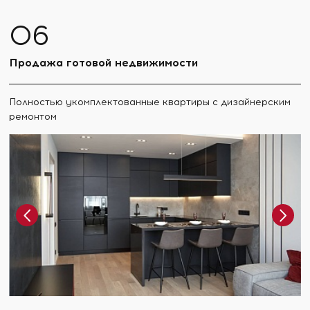
Продажа готовой недвижимости
Полностью укомплектованные квартиры с дизайнерским
ремонтом