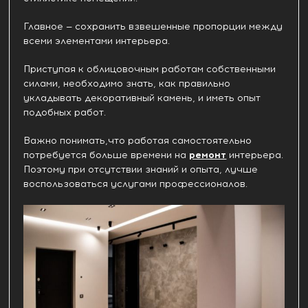
Главное — сохранить взвешенные пропорции между
всеми элементами интерьера.
Приступая к облицовочным работам собственными
силами, необходимо знать, как правильно
укладывать декоративный камень, и иметь опыт
подобных работ.
Важно понимать,что работая самостоятельно
потребуется больше времени на
ремонт
интерьера.
Поэтому при отсутствии знаний и опыта, лучше
воспользоваться услугами профессионалов.