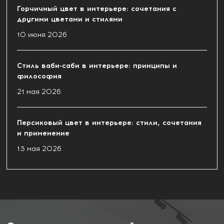
Горчичный цвет в интерьере: сочетания с
другими цветами и стилями
10 июня 2026
Стиль ваби-саби в интерьере: принципы и
философия
21 мая 2026
Персиковый цвет в интерьере: стили, сочетания
и применение
13 мая 2026