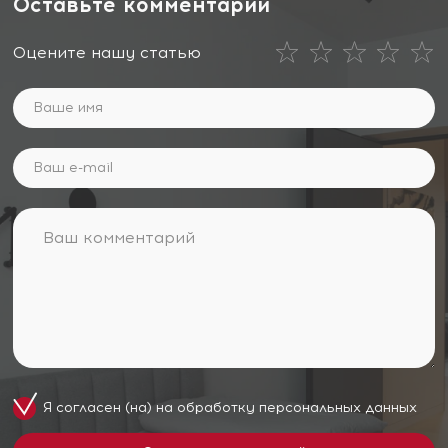
Оставьте комментарий
Оцените нашу статью
Я согласен (на) на обработку
персональных данных