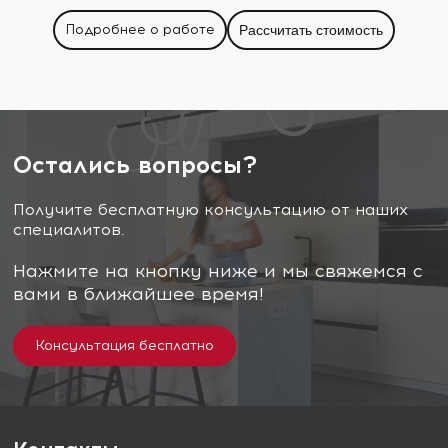
Подробнее о работе
Рассчитать стоимость
Остались вопросы?
Получите бесплатную консультацию от наших
специалитов.
Нажмите на кнопку ниже и мы свяжемся с
вами в ближайшее время!
Консультация бесплатно