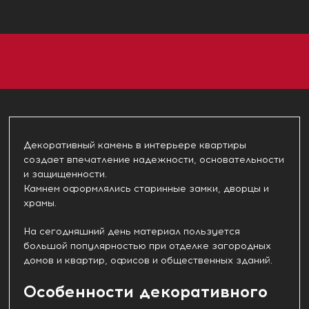
Декоративный камень в интерьере квартиры
создает впечатление надежности, основательности
и защищенности.
Камнем оформлялись старинные замки, дворцы и
храмы.
На сегодняшний день материал пользуется
большой популярностью при отделке загородных
домов и квартир, офисов и общественных зданий.
Особенности декоративного