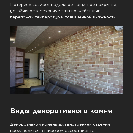
Материал создает надежное защитное покрытие,
устойчивое к механическим воздействиям,
перепадам температур и повышенной влажности.
Виды декоративного камня
Декоративный камень для внутренней отделки
производится в широком ассортименте.