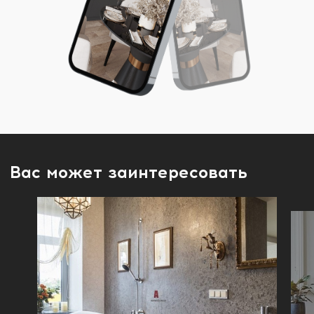
Вас может заинтересовать