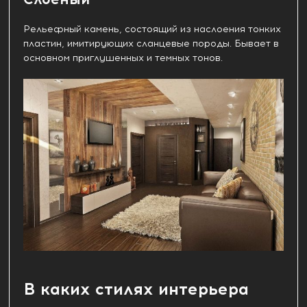
Рельефный камень, состоящий из наслоения тонких
пластин, имитирующих сланцевые породы. Бывает в
основном приглушенных и темных тонов.
В каких стилях интерьера