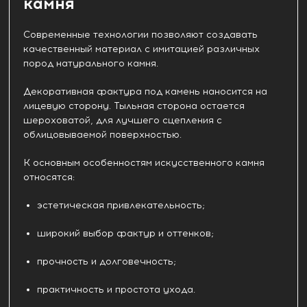
камня
Современные технологии позволяют создавать
качественный материал с имитацией различных
пород натурального камня.
Декоративная фактура под камень наносится на
лицевую сторону. Тыльная сторона остается
шероховатой, для лучшего сцепления с
облицовываемой поверхностью.
К основным особенностям искусственного камня
относятся:
эстетическая привлекательность;
широкий выбор фактур и оттенков;
прочность и долговечность;
практичность и простота ухода.