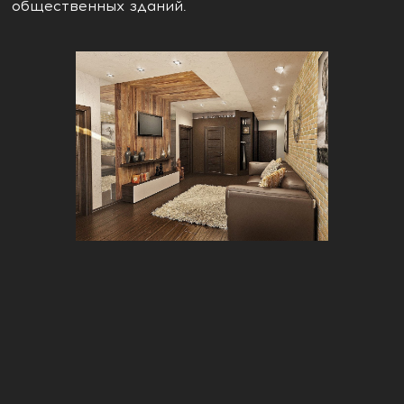
общественных зданий.