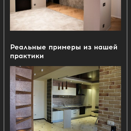
Реальные примеры из нашей
практики