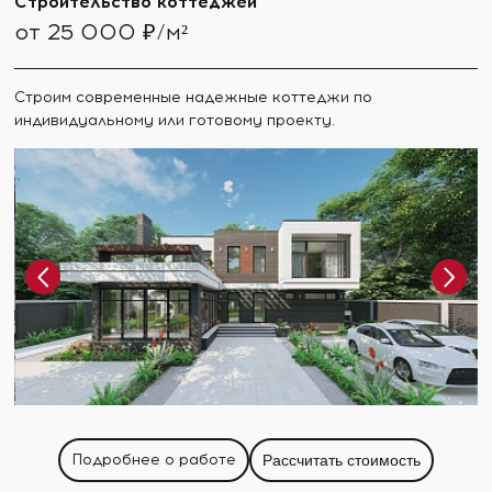
Строительство коттеджей
от 25 000 ₽/м²
Строим современные надежные коттеджи по
индивидуальному или готовому проекту.
Подробнее о работе
Рассчитать стоимость