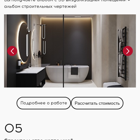
альбом строительных чертежей
Подробнее о работе
Рассчитать стоимость