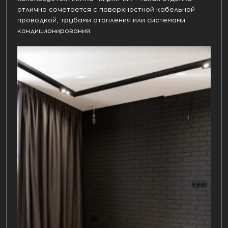
отлично сочетается с поверхностной кабельной
проводкой, трубами отопления или системами
кондиционирования.