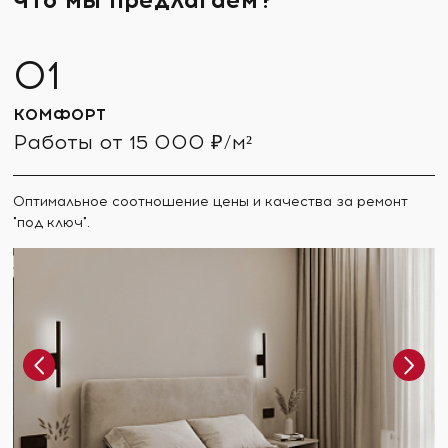
КОМФОРТ
Работы от 15 000 ₽/м²
Оптимальное соотношение цены и качества за ремонт
"под ключ".