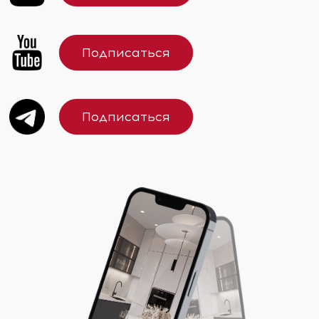
Подписаться
Подписаться