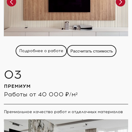
Подробнее о работе
Рассчитать стоимость
ПРЕМИУМ
Работы от 40 000 ₽/м²
Премиальное качество работ и отделочных материалов