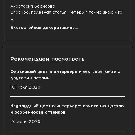
Анастасия Борисова
Спасибо, полезная статья. Теперь я точно знаю что
...
Влагостойкая декоративная...
Рекомендуем посмотреть
Оливковый цвет в интерьере и его сочетание с
другими цветами
10 июля 2026
Изумрудный цвет в интерьере: сочетания цветов
и особенности оттенков
26 июня 2026