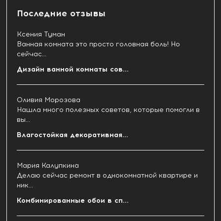
Последние отзывы
Ксения Туман
Ванная комната это просто головная боль! Но
сейчас...
Дизайн ванной комнаты сов...
Оливия Морозова
Нашла много полезных советов, которые помогли в
вы...
Влагостойкая декоративная...
Мария Калупкина
Делаю сейчас ремонт в однокомнатной квартире и
ник...
Комбинированные обои в сп...