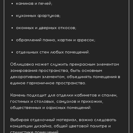
каминов и печей;
кухонных фартуков;
оконных и дверных откосов;
обрамлений панно, картин и фресок;
отдельных стен любых помещений.
Облицовка может служить прекрасным элементом
зонирования пространства, быть основным
декоративным элементом, объединять помещения в
единое гармоничное пространство.
Камень подходит для отделки кабинетов и спален,
гостиных и столовых, санузлов и прихожих,
общественных и офисных помещений.
Выбирая отделочный материал, важно следовать
концепции дизайна, общей цветовой палитре и
стилистике помещений.