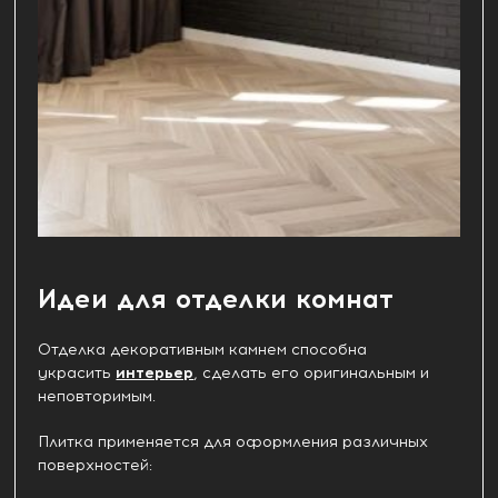
Идеи для отделки комнат
Отделка декоративным камнем способна
украсить
интерьер
, сделать его оригинальным и
неповторимым.
Плитка применяется для оформления различных
поверхностей: