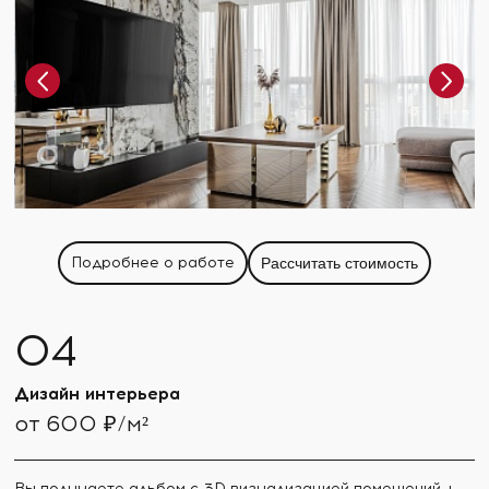
Подробнее о работе
Рассчитать стоимость
Дизайн интерьера
от 600 ₽/м²
Вы получаете альбом с 3D визуализацией помещений +