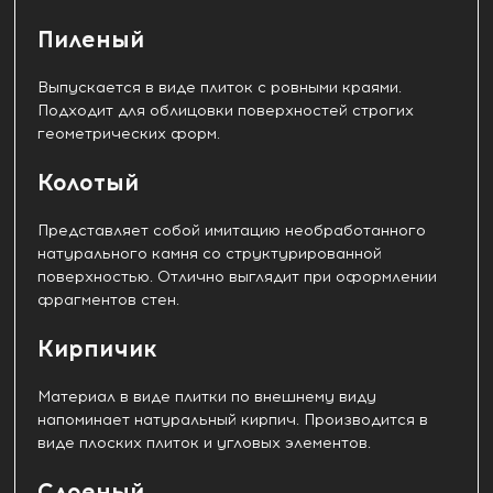
Пиленый
Выпускается в виде плиток с ровными краями.
Подходит для облицовки поверхностей строгих
геометрических форм.
Колотый
Представляет собой имитацию необработанного
натурального камня со структурированной
поверхностью. Отлично выглядит при оформлении
фрагментов стен.
Кирпичик
Материал в виде плитки по внешнему виду
напоминает натуральный кирпич. Производится в
виде плоских плиток и угловых элементов.
Слоеный