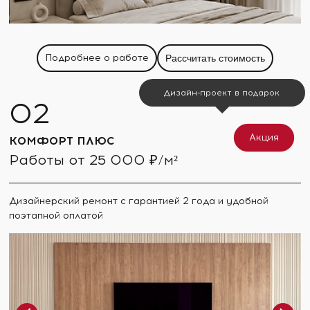
Подробнее о работе
Рассчитать стоимость
Дизайн-проект в подарок
Акция
КОМФОРТ ПЛЮС
Работы от 25 000 ₽/м²
Дизайнерский ремонт с гарантией 2 года и удобной
поэтапной оплатой